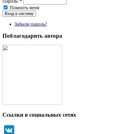
Пароль:
*
Помнить меня
Забыли пароль?
Поблагодарить автора
Ссылки в социальных сетях