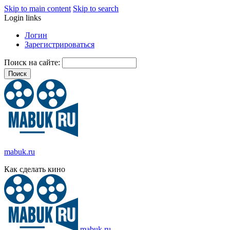
Skip to main content
Skip to search
Login links
Логин
Зарегистрироваться
Поиск на сайте:
mabuk.ru
Как сделать кино
mabuk.ru