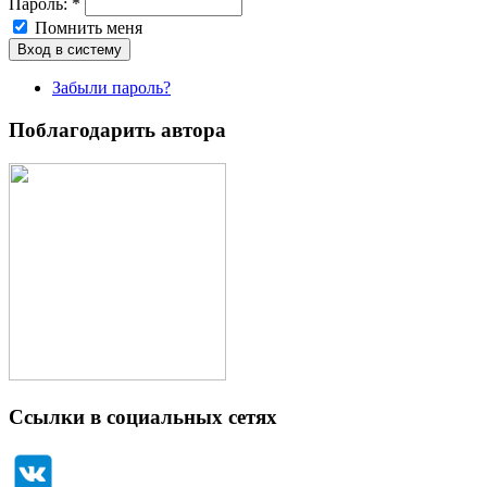
Пароль:
*
Помнить меня
Забыли пароль?
Поблагодарить автора
Ссылки в социальных сетях