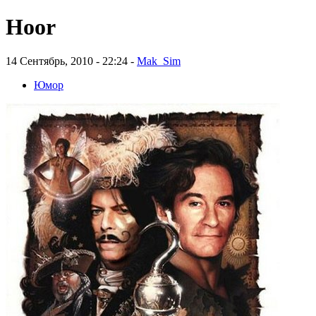
Hoor
14 Сентябрь, 2010 - 22:24 -
Mak_Sim
Юмор