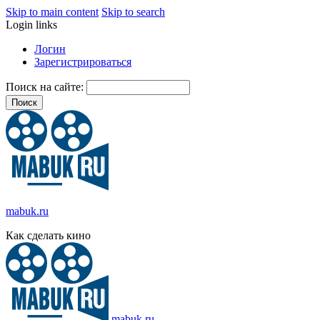
Skip to main content
Skip to search
Login links
Логин
Зарегистрироваться
Поиск на сайте:
mabuk.ru
Как сделать кино
mabuk.ru