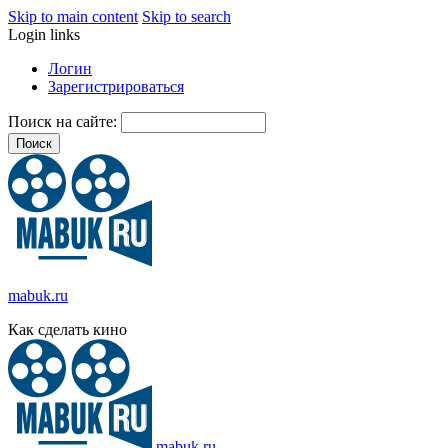
Skip to main content
Skip to search
Login links
Логин
Зарегистрироваться
Поиск на сайте:
mabuk.ru
Как сделать кино
mabuk.ru