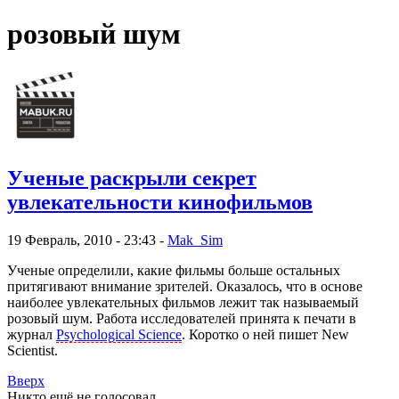
розовый шум
Ученые раскрыли секрет
увлекательности кинофильмов
19 Февраль, 2010 - 23:43 -
Mak_Sim
Ученые определили, какие фильмы больше остальных
притягивают внимание зрителей. Оказалось, что в основе
наиболее увлекательных фильмов лежит так называемый
розовый шум. Работа исследователей принята к печати в
журнал
Psychological Science
. Коротко о ней пишет New
Scientist.
Вверх
Никто ещё не голосовал