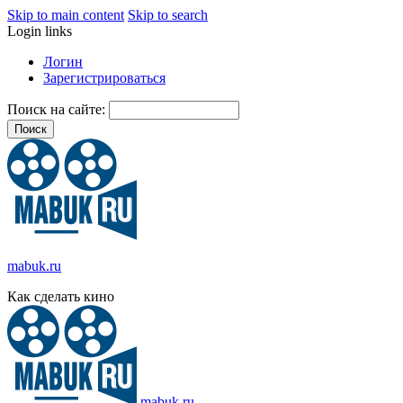
Skip to main content
Skip to search
Login links
Логин
Зарегистрироваться
Поиск на сайте:
mabuk.ru
Как сделать кино
mabuk.ru