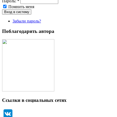
Пароль:
*
Помнить меня
Забыли пароль?
Поблагодарить автора
Ссылки в социальных сетях