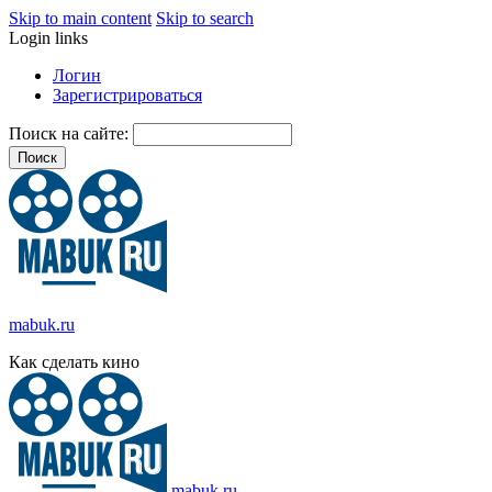
Skip to main content
Skip to search
Login links
Логин
Зарегистрироваться
Поиск на сайте:
mabuk.ru
Как сделать кино
mabuk.ru