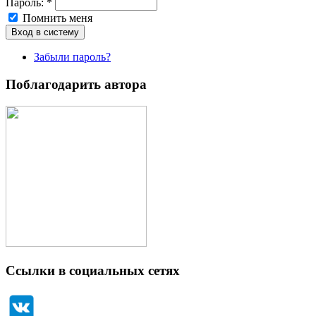
Пароль:
*
Помнить меня
Забыли пароль?
Поблагодарить автора
Ссылки в социальных сетях