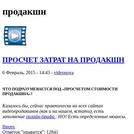
продакшн
ПРОСЧЕТ ЗАТРАТ НА ПРОДАКШН
6 Февраль, 2015 - 14:43 -
videonova
ЧТО ПОДРАЗУМЕВАЕТСЯ ПОД «ПРОСЧЕТОМ СТОИМОСТИ
ПРОДАКШНА»?
Казалось бы, сейчас практически на всех сайтах
видеопродакшнов (как и на нашем, кстати), есть
заполнение
онлайн-брифа
. НО! Есть определенные нюансы.
Вверх
Отметок "нравится": 12841