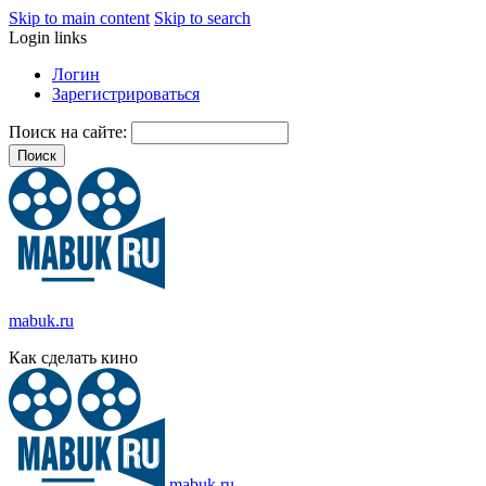
Skip to main content
Skip to search
Login links
Логин
Зарегистрироваться
Поиск на сайте:
mabuk.ru
Как сделать кино
mabuk.ru