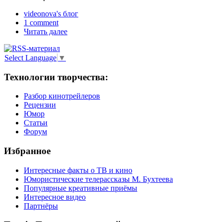
videonova's блог
1 comment
Читать далее
Select Language
▼
Технологии творчества:
Разбор кинотрейлеров
Рецензии
Юмор
Статьи
Форум
Избранное
Интересные факты о ТВ и кино
Юмористические телерассказы М. Бухтеева
Популярные креативные приёмы
Интересное видео
Партнёры