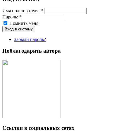
Имя пoльзовaтeля:
*
Пароль:
*
Помнить меня
Забыли пароль?
Поблагодарить автора
Ссылки в социальных сетях