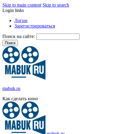
Skip to main content
Skip to search
Login links
Логин
Зарегистрироваться
Поиск на сайте:
mabuk.ru
Как сделать кино
mabuk.ru