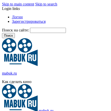
Skip to main content
Skip to search
Login links
Логин
Зарегистрироваться
Поиск на сайте:
mabuk.ru
Как сделать кино
mabuk.ru