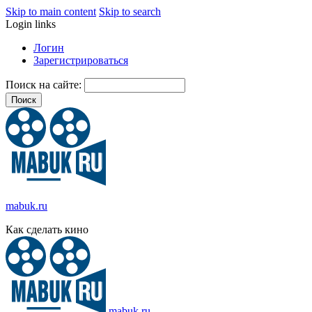
Skip to main content
Skip to search
Login links
Логин
Зарегистрироваться
Поиск на сайте:
mabuk.ru
Как сделать кино
mabuk.ru