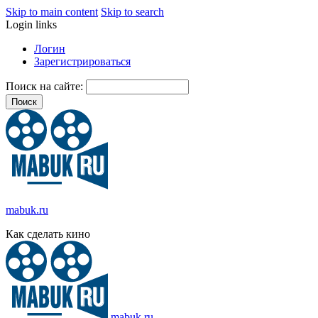
Skip to main content
Skip to search
Login links
Логин
Зарегистрироваться
Поиск на сайте:
mabuk.ru
Как сделать кино
mabuk.ru