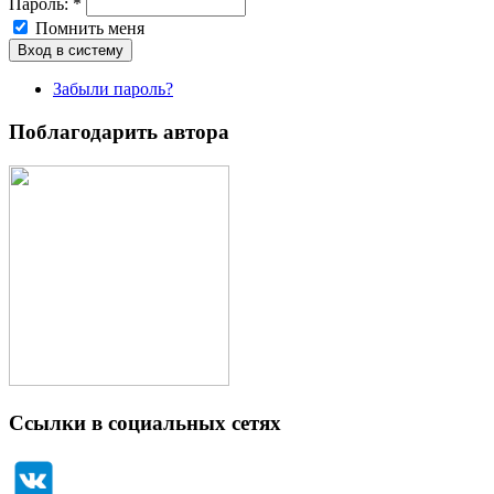
Пароль:
*
Помнить меня
Забыли пароль?
Поблагодарить автора
Ссылки в социальных сетях