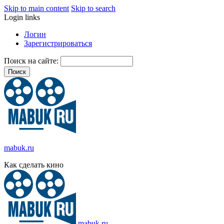
Skip to main content
Skip to search
Login links
Логин
Зарегистрироваться
Поиск на сайте:
mabuk.ru
Как сделать кино
mabuk.ru