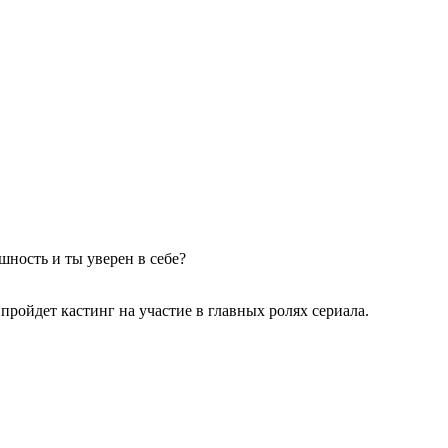
ность и ты уверен в себе?
пройдет кастинг на участие в главных ролях сериала.