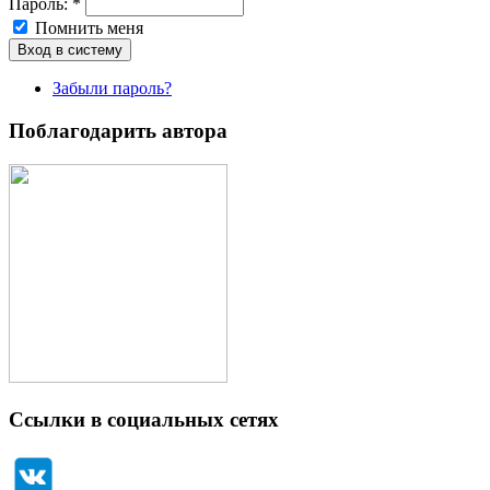
Пароль:
*
Помнить меня
Забыли пароль?
Поблагодарить автора
Ссылки в социальных сетях