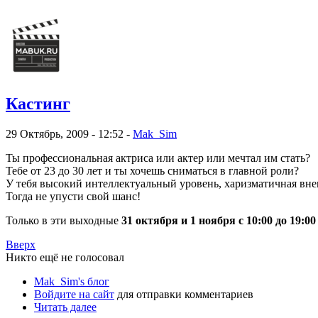
Кастинг
29 Октябрь, 2009 - 12:52 -
Mak_Sim
Ты профессиональная актриса или актер или мечтал им стать?
Тебе от 23 до 30 лет и ты хочешь сниматься в главной роли?
У тебя высокий интеллектуальный уровень, харизматичная внеш
Тогда не упусти свой шанс!
Только в эти выходные
31 октября и 1 ноября с 10:00 до 19:00
Вверх
Никто ещё не голосовал
Mak_Sim's блог
Войдите на сайт
для отправки комментариев
Читать далее