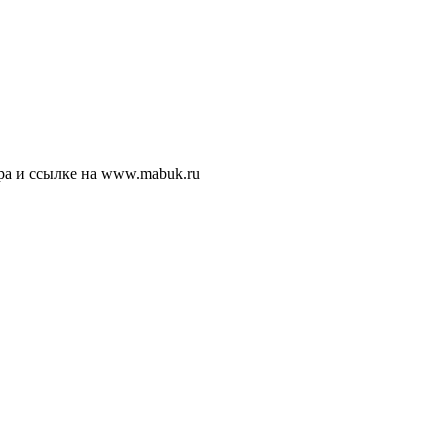
ра и ссылке на www.mabuk.ru