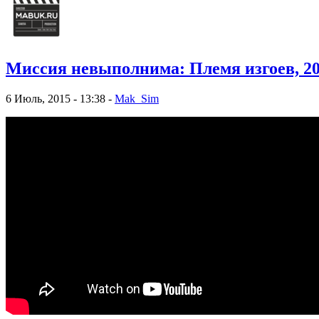
Миссия невыполнима: Племя изгоев, 2
6 Июль, 2015 - 13:38 -
Mak_Sim