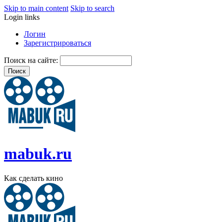
Skip to main content
Skip to search
Login links
Логин
Зарегистрироваться
Поиск на сайте:
mabuk.ru
Как сделать кино