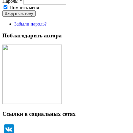
Пароль:
*
Помнить меня
Забыли пароль?
Поблагодарить автора
Ссылки в социальных сетях