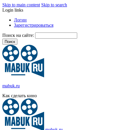
Skip to main content
Skip to search
Login links
Логин
Зарегистрироваться
Поиск на сайте:
mabuk.ru
Как сделать кино
mabuk.ru