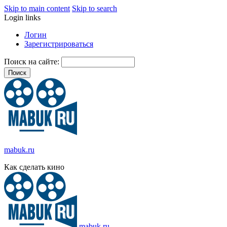
Skip to main content
Skip to search
Login links
Логин
Зарегистрироваться
Поиск на сайте:
mabuk.ru
Как сделать кино
mabuk.ru