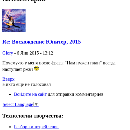
Re: Восхождение Юпитер, 2015
Glory
-
6 Янв 2015 - 13:12
Почему-то у меня после фразы "Нам нужен план" всегда
наступает ржач
Вверх
Никто ещё не голосовал
Войдите на сайт
для отправки комментариев
Select Language
▼
Технологии творчества:
Разбор кинотрейлеров