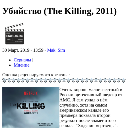
Убийство (The Killing, 2011)
30 Март, 2019 - 13:59 -
Mak_Sim
Сериалы
|
Мнение
Оценка рецензируемого креатива:
9
Очень хорош малоизвестный в
России детективный шедевр от
AMC. Я сам узнал о нём
случайно, хотя на самом
американском канале его
премьера показала второй
результат после знаменитого
сериала "Ходячие мертвецы".