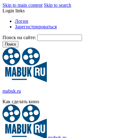
Skip to main content
Skip to search
Login links
Логин
Зарегистрироваться
Поиск на сайте:
mabuk.ru
Как сделать кино
mabuk.ru