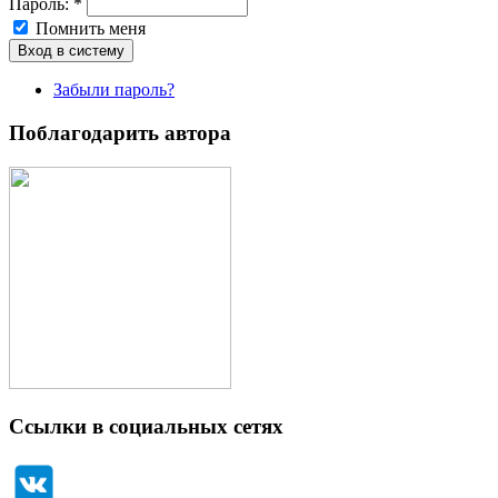
Пароль:
*
Помнить меня
Забыли пароль?
Поблагодарить автора
Ссылки в социальных сетях