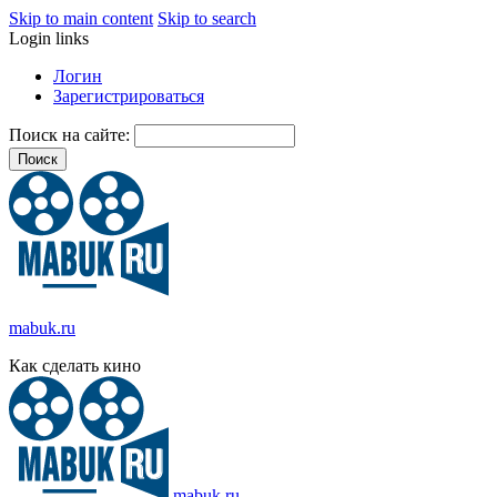
Skip to main content
Skip to search
Login links
Логин
Зарегистрироваться
Поиск на сайте:
mabuk.ru
Как сделать кино
mabuk.ru