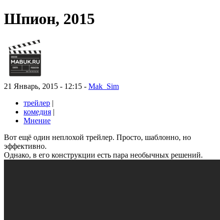
Шпион, 2015
21 Январь, 2015 - 12:15 -
Mak_Sim
трейлер
|
комедия
|
Мнение
Вот ещё один неплохой трейлер. Просто, шаблонно, но
эффективно.
Однако, в его конструкции есть пара необычных решений.