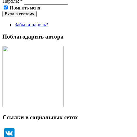
Пароль:
*
Помнить меня
Забыли пароль?
Поблагодарить автора
Ссылки в социальных сетях