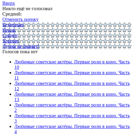
Вверх
Никто ещё не голосовал
Средний:
Отменить оценку
Бедненько
Никак
Сойдёт
Хорошо
Лучше не бывает!
Голосов пока нет
Любимые советские актёры. Первые роли в кино. Часть
10
Любимые советские актёры. Первые роли в кино. Часть
11
Любимые советские актёры. Первые роли в кино. Часть
12
Любимые советские актёры. Первые роли в кино. Часть
13
Любимые советские актёры. Первые роли в кино. Часть
2
Любимые советские актёры. Первые роли в кино. Часть
3
Любимые советские актёры. Первые роли в кино. Часть
4