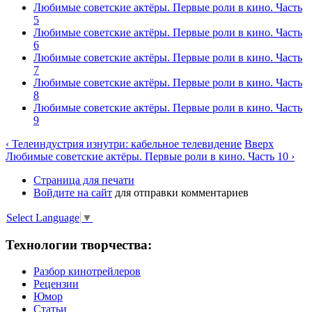
Любимые советские актёры. Первые роли в кино. Часть
5
Любимые советские актёры. Первые роли в кино. Часть
6
Любимые советские актёры. Первые роли в кино. Часть
7
Любимые советские актёры. Первые роли в кино. Часть
8
Любимые советские актёры. Первые роли в кино. Часть
9
‹ Телеиндустрия изнутри: кабельное телевидение
Вверх
Любимые советские актёры. Первые роли в кино. Часть 10 ›
Страница для печати
Войдите на сайт
для отправки комментариев
Select Language
▼
Технологии творчества:
Разбор кинотрейлеров
Рецензии
Юмор
Статьи