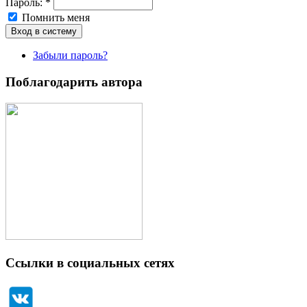
Пароль:
*
Помнить меня
Забыли пароль?
Поблагодарить автора
Ссылки в социальных сетях