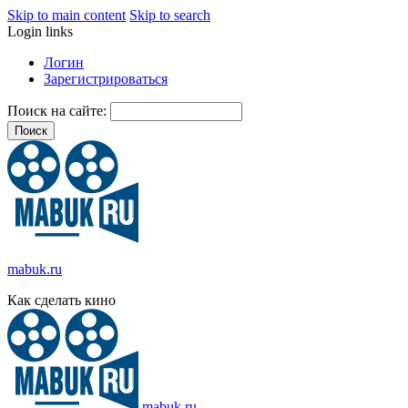
Skip to main content
Skip to search
Login links
Логин
Зарегистрироваться
Поиск на сайте:
mabuk.ru
Как сделать кино
mabuk.ru