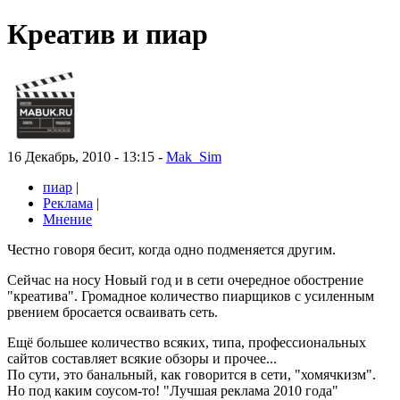
Креатив и пиар
16 Декабрь, 2010 - 13:15 -
Mak_Sim
пиар
|
Реклама
|
Мнение
Честно говоря бесит, когда одно подменяется другим.
Сейчас на носу Новый год и в сети очередное обострение
"креатива". Громадное количество пиарщиков с усиленным
рвением бросается осваивать сеть.
Ещё большее количество всяких, типа, профессиональных
сайтов составляет всякие обзоры и прочее...
По сути, это банальный, как говорится в сети, "хомячкизм".
Но под каким соусом-то! "Лучшая реклама 2010 года"