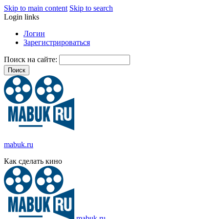
Skip to main content
Skip to search
Login links
Логин
Зарегистрироваться
Поиск на сайте:
mabuk.ru
Как сделать кино
mabuk.ru