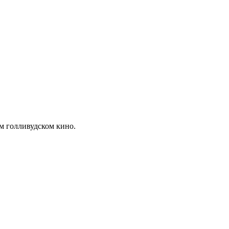
ом голливудском кино.