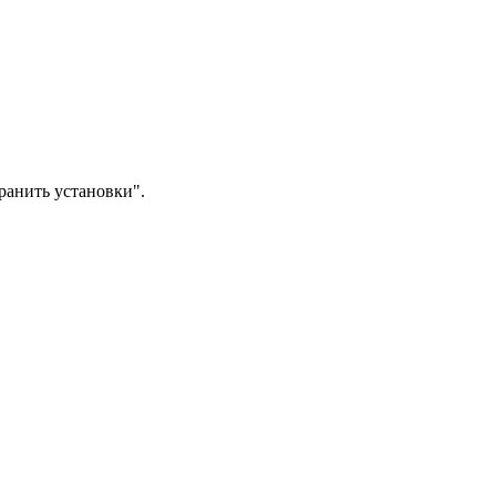
анить установки".