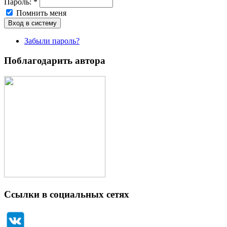
Пароль:
*
Помнить меня
Забыли пароль?
Поблагодарить автора
Ссылки в социальных сетях