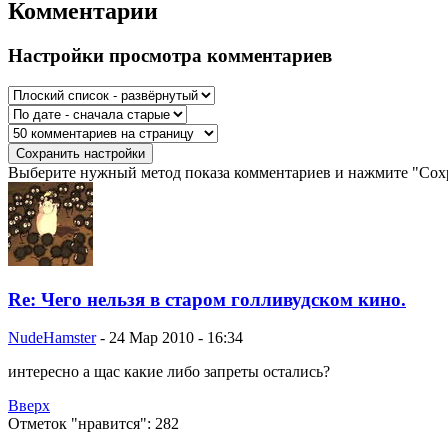
Комментарии
Настройки просмотра комментариев
Выберите нужный метод показа комментариев и нажмите "Сохр
Re: Чего нельзя в старом голливудском кино.
NudeHamster
-
24 Мар 2010 - 16:34
интересно а щас какие либо запреты остались?
Вверх
Отметок "нравится": 282