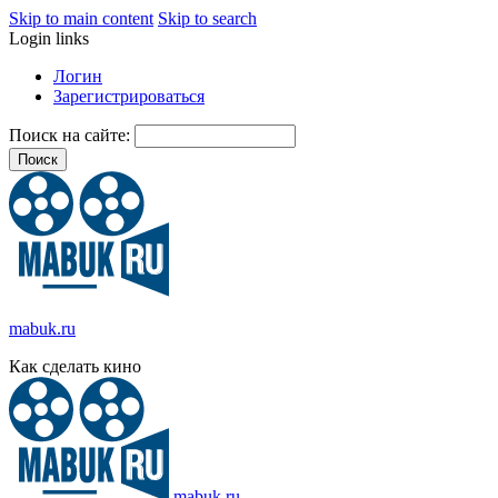
Skip to main content
Skip to search
Login links
Логин
Зарегистрироваться
Поиск на сайте:
mabuk.ru
Как сделать кино
mabuk.ru