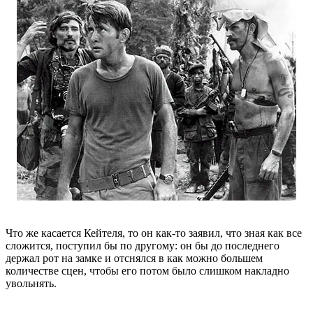
Что же касается Кейтеля, то он как-то заявил, что зная как все
сложится, поступил бы по другому: он бы до последнего
держал рот на замке и отснялся в как можно большем
количестве сцен, чтобы его потом было слишком накладно
увольнять.