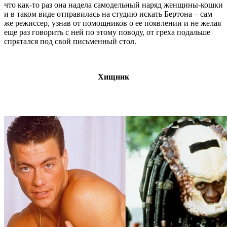
что как-то раз она надела самодельный наряд женщины-кошки
и в таком виде отправилась на студию искать Бертона – сам
же режиссер, узнав от помощников о ее появлении и не желая
еще раз говорить с ней по этому поводу, от греха подальше
спрятался под свой письменный стол.
Хищник