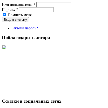
Имя пoльзовaтeля:
*
Пароль:
*
Помнить меня
Забыли пароль?
Поблагодарить автора
Ссылки в социальных сетях