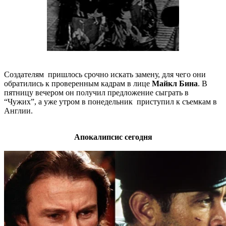
Создателям пришлось срочно искать замену, для чего они
обратились к проверенным кадрам в лице
Майкл Бина
. В
пятницу вечером он получил предложение сыграть в
“Чужих”, а уже утром в понедельник приступил к съемкам в
Англии.
Апокалипсис сегодня