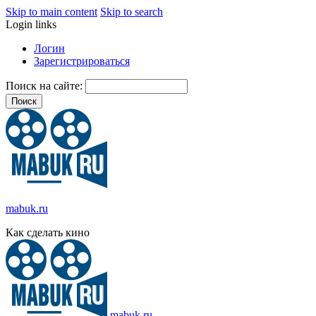
Skip to main content
Skip to search
Login links
Логин
Зарегистрироваться
Поиск на сайте:
mabuk.ru
Как сделать кино
mabuk.ru