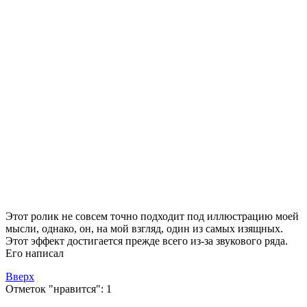
Этот ролик не совсем точно подходит под иллюстрацию моей
мысли, однако, он, на мой взгляд, один из самых изящных.
Этот эффект достигается прежде всего из-за звукового ряда.
Его написал
Вверх
Отметок "нравится": 1