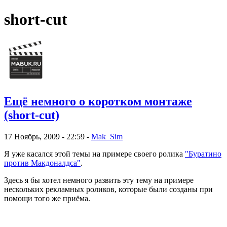
short-cut
Ещё немного о коротком монтаже
(short-cut)
17 Ноябрь, 2009 - 22:59 -
Mak_Sim
Я уже касался этой темы на примере своего ролика
"Буратино
против Макдоналдса"
.
Здесь я бы хотел немного развить эту тему на примере
нескольких рекламных роликов, которые были созданы при
помощи того же приёма.