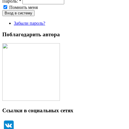
Пароль:
*
Помнить меня
Забыли пароль?
Поблагодарить автора
Ссылки в социальных сетях