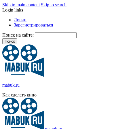
Skip to main content
Skip to search
Login links
Логин
Зарегистрироваться
Поиск на сайте:
mabuk.ru
Как сделать кино
mabuk.ru