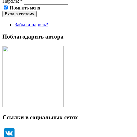
Пароль:
*
Помнить меня
Забыли пароль?
Поблагодарить автора
Ссылки в социальных сетях