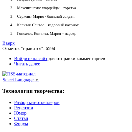
Мексиканские гвардейцы – горстка.
Сержант Марио - бывалый солдат.
Капитан Сантос – кадровый патриот.
Гонсалес, Кончита, Мария – народ.
Вверх
Отметок "нравится": 6594
Войдите на сайт
для отправки комментариев
Читать далее
Select Language
▼
Технологии творчества:
Разбор кинотрейлеров
Рецензии
Юмор
Статьи
Форум