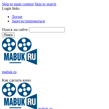
Skip to main content
Skip to search
Login links
Логин
Зарегистрироваться
Поиск на сайте:
mabuk.ru
Как сделать кино
mabuk.ru