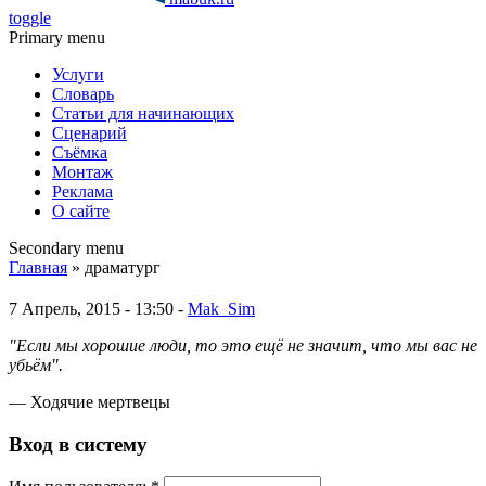
toggle
Primary menu
Услуги
Словарь
Статьи для начинающих
Сценарий
Съёмка
Монтаж
Реклама
О сайте
Secondary menu
Главная
» драматург
7 Апрель, 2015 - 13:50 -
Mak_Sim
"Если мы хорошие люди, то это ещё не значит, что мы вас не
убьём".
— Ходячие мертвецы
Вход в систему