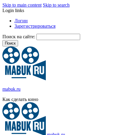
Skip to main content
Skip to search
Login links
Логин
Зарегистрироваться
Поиск на сайте:
mabuk.ru
Как сделать кино
mabuk.ru