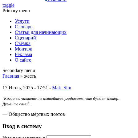
toggle
Primary menu
Услуги
Словарь
Статьи для начинающих
Сценарий
Съёмка
Монтаж
Реклама
О сайте
Secondary menu
Главная
» жесть
17 Июль, 2025 - 17:51 -
Mak_Sim
"Когда вы читаете, не пытайтесь угадывать, что думает автор.
Думайте сами".
— Общество мёртвых поэтов
Вход в систему