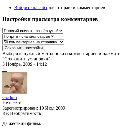
Войдите на сайт
для отправки комментариев
Настройки просмотра комментариев
Выберите нужный метод показа комментариев и нажмите
"Сохранить установки".
3 Ноябрь, 2009 - 14:12
#1
Gorlum
Не в сети
Зарегистрирован:
10 Июл 2009
Re: Необратимость
Да жёсткий фильм.