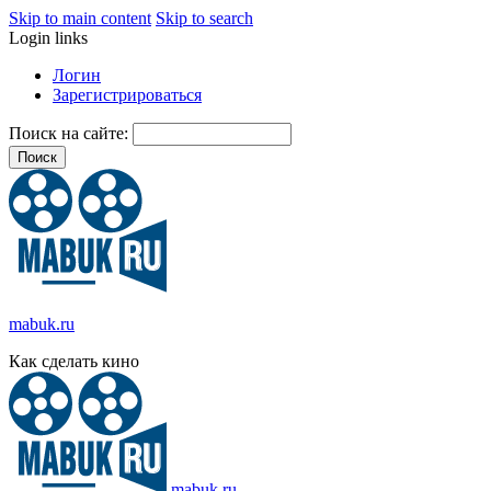
Skip to main content
Skip to search
Login links
Логин
Зарегистрироваться
Поиск на сайте:
mabuk.ru
Как сделать кино
mabuk.ru