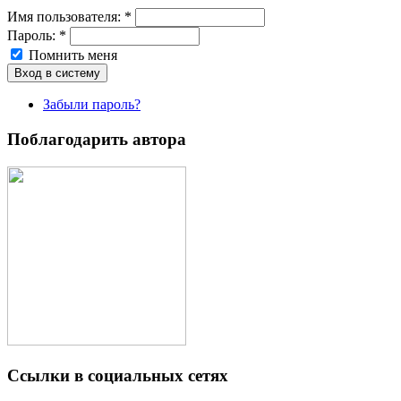
Имя пoльзовaтeля:
*
Пароль:
*
Помнить меня
Забыли пароль?
Поблагодарить автора
Ссылки в социальных сетях