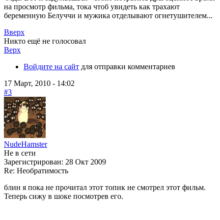
на просмотр фильма, тока чтоб увидеть как трахают
беременную Белуччи и мужика отделывают огнетушителем...
Вверх
Никто ещё не голосовал
Верх
Войдите на сайт
для отправки комментариев
17 Март, 2010 - 14:02
#3
NudeHamster
Не в сети
Зарегистрирован:
28 Окт 2009
Re: Необратимость
блин я пока не прочитал этот топик не смотрел этот фильм.
Теперь сижу в шоке посмотрев его.