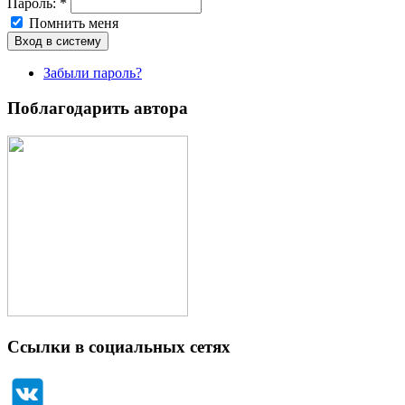
Пароль:
*
Помнить меня
Забыли пароль?
Поблагодарить автора
Ссылки в социальных сетях