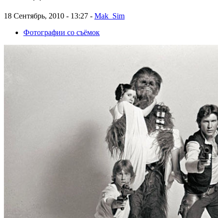
18 Сентябрь, 2010 - 13:27 -
Mak_Sim
Фотографии со съёмок