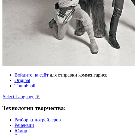
Войдите на сайт
для отправки комментариев
Original
Thumbnail
Select Language
▼
Технологии творчества:
Разбор кинотрейлеров
Рецензии
Юмор