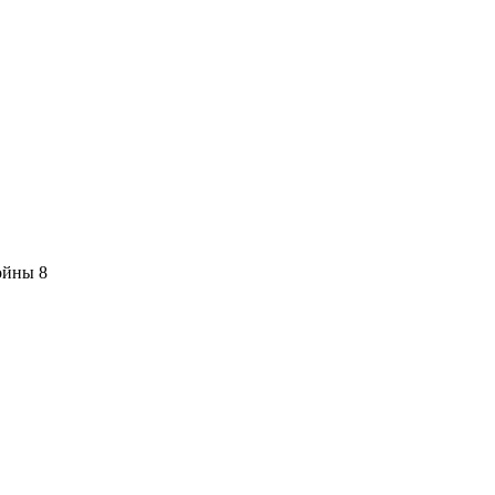
ойны 8