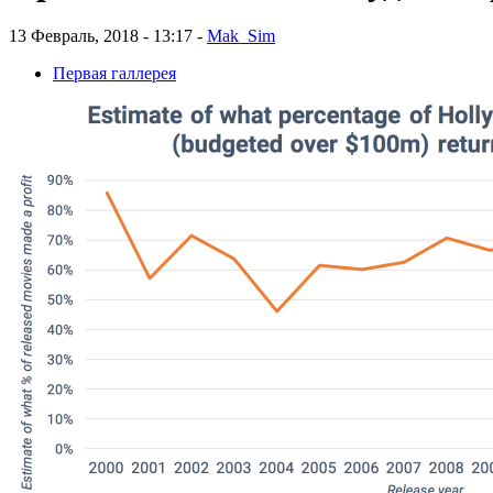
13 Февраль, 2018 - 13:17 -
Mak_Sim
Первая галлерея