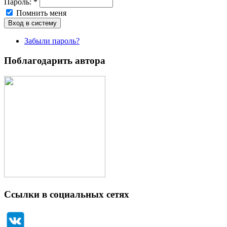
Пароль:
*
Помнить меня
Забыли пароль?
Поблагодарить автора
Ссылки в социальных сетях