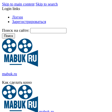
Skip to main content
Skip to search
Login links
Логин
Зарегистрироваться
Поиск на сайте:
mabuk.ru
Как сделать кино
mabuk.ru