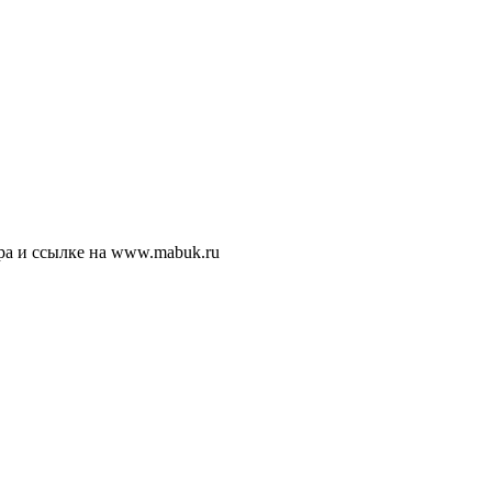
ра и ссылке на www.mabuk.ru