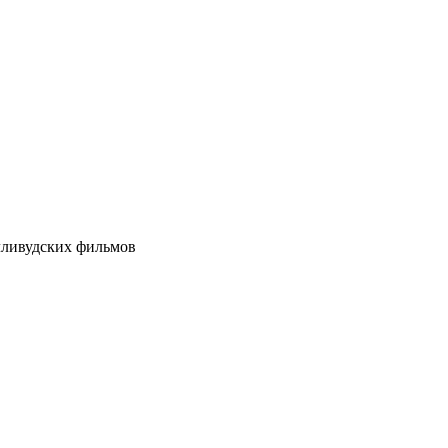
лливудских фильмов