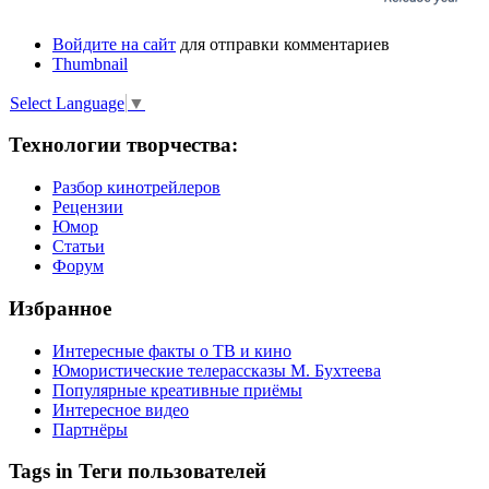
Войдите на сайт
для отправки комментариев
Thumbnail
Select Language
▼
Технологии творчества:
Разбор кинотрейлеров
Рецензии
Юмор
Статьи
Форум
Избранное
Интересные факты о ТВ и кино
Юмористические телерассказы М. Бухтеева
Популярные креативные приёмы
Интересное видео
Партнёры
Tags in Теги пользователей