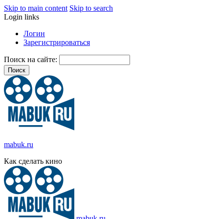
Skip to main content
Skip to search
Login links
Логин
Зарегистрироваться
Поиск на сайте:
mabuk.ru
Как сделать кино
mabuk.ru