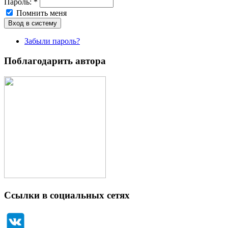
Пароль:
*
Помнить меня
Забыли пароль?
Поблагодарить автора
Ссылки в социальных сетях