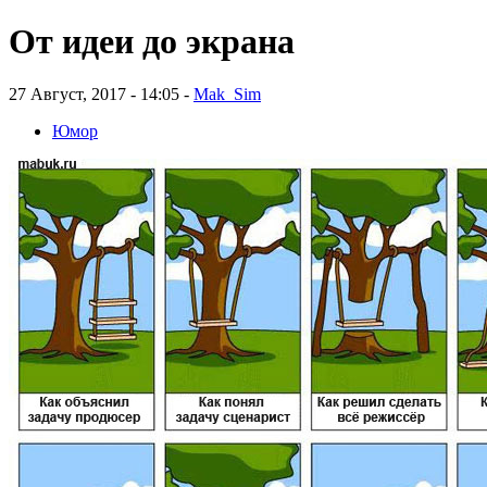
От идеи до экрана
27 Август, 2017 - 14:05 -
Mak_Sim
Юмор