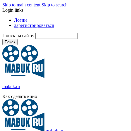
Skip to main content
Skip to search
Login links
Логин
Зарегистрироваться
Поиск на сайте:
mabuk.ru
Как сделать кино
mabuk.ru