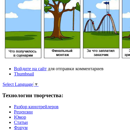
Войдите на сайт
для отправки комментариев
Thumbnail
Select Language
▼
Технологии творчества:
Разбор кинотрейлеров
Рецензии
Юмор
Статьи
Форум