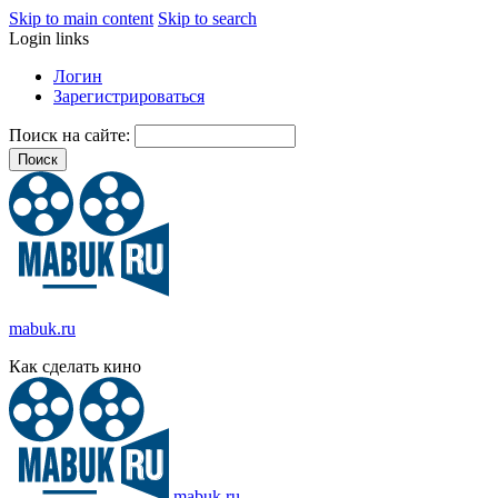
Skip to main content
Skip to search
Login links
Логин
Зарегистрироваться
Поиск на сайте:
mabuk.ru
Как сделать кино
mabuk.ru