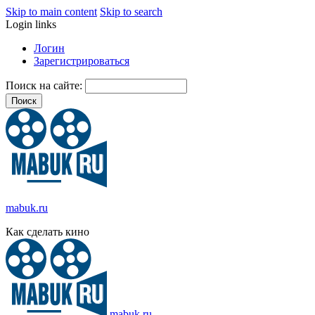
Skip to main content
Skip to search
Login links
Логин
Зарегистрироваться
Поиск на сайте:
mabuk.ru
Как сделать кино
mabuk.ru