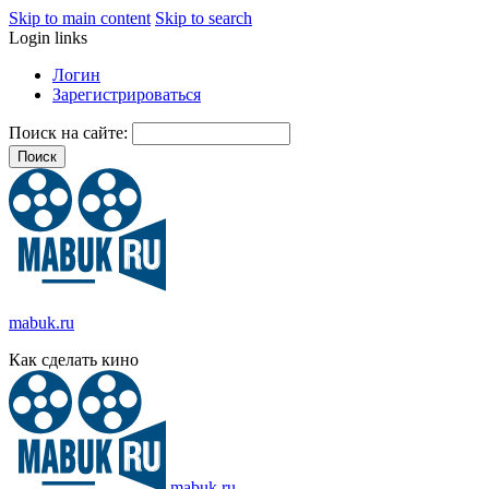
Skip to main content
Skip to search
Login links
Логин
Зарегистрироваться
Поиск на сайте:
mabuk.ru
Как сделать кино
mabuk.ru