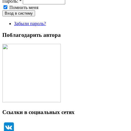
Пароль:
*
Помнить меня
Забыли пароль?
Поблагодарить автора
Ссылки в социальных сетях