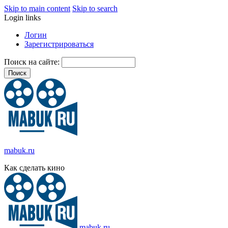
Skip to main content
Skip to search
Login links
Логин
Зарегистрироваться
Поиск на сайте:
mabuk.ru
Как сделать кино
mabuk.ru