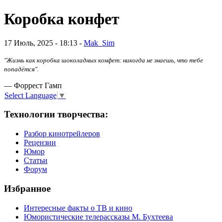
Коробка конфет
17 Июль, 2025 - 18:13 -
Mak_Sim
"Жизнь как коробка шоколадных конфет: никогда не знаешь, что тебе
попадётся".
— Форрест Гамп
Select Language
▼
Технологии творчества:
Разбор кинотрейлеров
Рецензии
Юмор
Статьи
Форум
Избранное
Интересные факты о ТВ и кино
Юмористические телерассказы М. Бухтеева