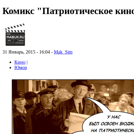
Комикс "Патриотическое кин
31 Январь, 2015 - 16:04 -
Mak_Sim
Кино
|
Юмор