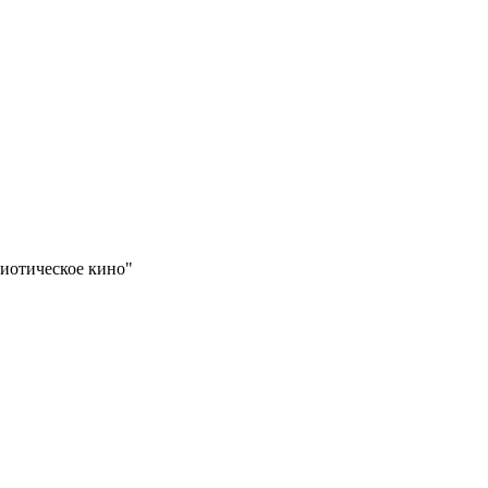
иотическое кино"