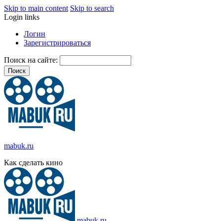
Skip to main content
Skip to search
Login links
Логин
Зарегистрироваться
Поиск на сайте:
mabuk.ru
Как сделать кино
mabuk.ru