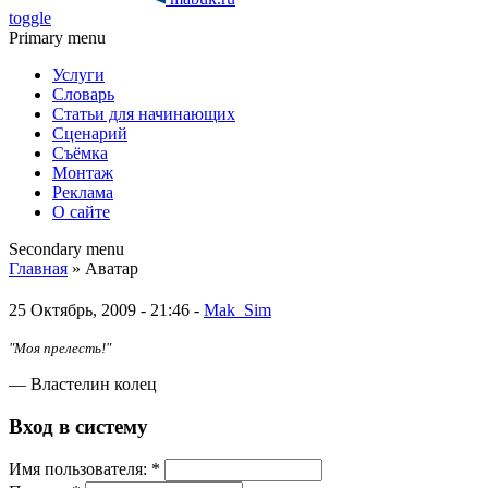
toggle
Primary menu
Услуги
Словарь
Статьи для начинающих
Сценарий
Съёмка
Монтаж
Реклама
О сайте
Secondary menu
Главная
» Аватар
25 Октябрь, 2009 - 21:46 -
Mak_Sim
"Моя прелесть!"
— Властелин колец
Вход в систему
Имя пoльзовaтeля:
*