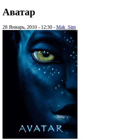
Аватар
28 Январь, 2010 - 12:30 -
Mak_Sim