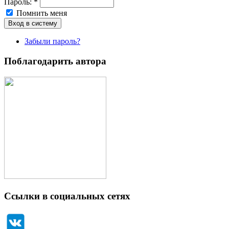
Пароль:
*
Помнить меня
Забыли пароль?
Поблагодарить автора
Ссылки в социальных сетях