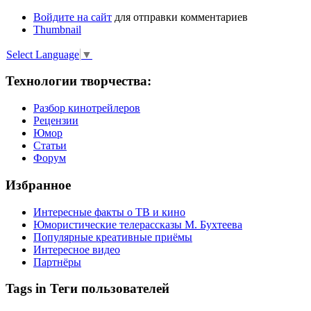
Войдите на сайт
для отправки комментариев
Thumbnail
Select Language
▼
Технологии творчества:
Разбор кинотрейлеров
Рецензии
Юмор
Статьи
Форум
Избранное
Интересные факты о ТВ и кино
Юмористические телерассказы М. Бухтеева
Популярные креативные приёмы
Интересное видео
Партнёры
Tags in Теги пользователей