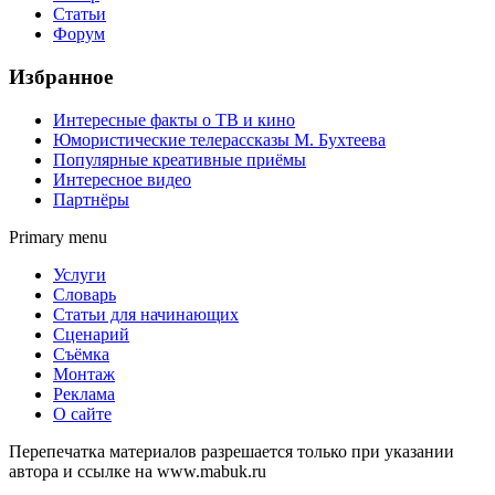
Статьи
Форум
Избранное
Интересные факты о ТВ и кино
Юмористические телерассказы М. Бухтеева
Популярные креативные приёмы
Интересное видео
Партнёры
Primary menu
Услуги
Словарь
Статьи для начинающих
Сценарий
Съёмка
Монтаж
Реклама
О сайте
Перепечатка материалов разрешается только при указании
автора и ссылке на www.mabuk.ru