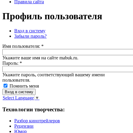
Правила сайта
Профиль пользователя
Вход в систему
Забыли пароль?
Имя пoльзовaтeля:
*
Укажите ваше имя на сайте mabuk.ru.
Пароль:
*
Укажите пароль, соответствующий вашему имени
пользователя.
Помнить меня
Select Language
▼
Технологии творчества:
Разбор кинотрейлеров
Рецензии
Юмор