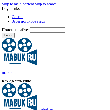
Skip to main content
Skip to search
Login links
Логин
Зарегистрироваться
Поиск на сайте:
mabuk.ru
Как сделать кино
mabuk.ru