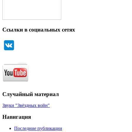
Ссылки в социальных сетях
Случайный материал
Звуки "Звёздных войн"
Навигация
Последние публикации