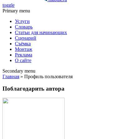
toggle
Primary menu
Услуги
Словарь
Статьи для начинающих
Сценарий
Съёмка
Монтаж
Реклама
О сайте
Secondary menu
Главная
» Профиль пользователя
Поблагодарить автора