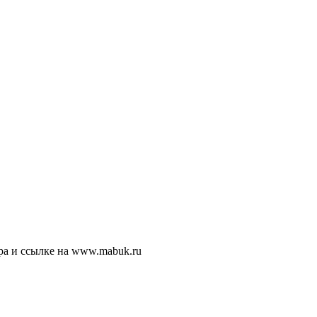
ра и ссылке на www.mabuk.ru