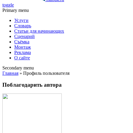
toggle
Primary menu
Услуги
Словарь
Статьи для начинающих
Сценарий
Съёмка
Монтаж
Реклама
О сайте
Secondary menu
Главная
» Профиль пользователя
Поблагодарить автора