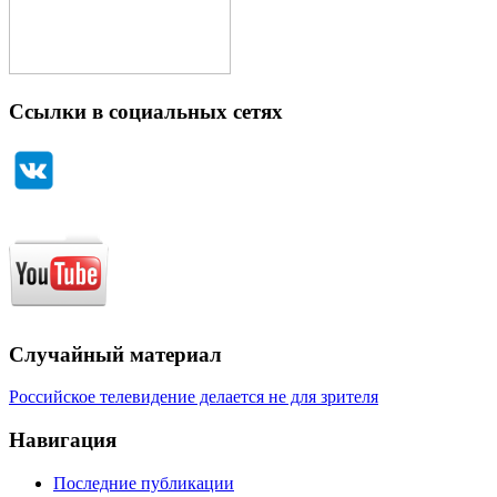
Ссылки в социальных сетях
Случайный материал
Российское телевидение делается не для зрителя
Навигация
Последние публикации