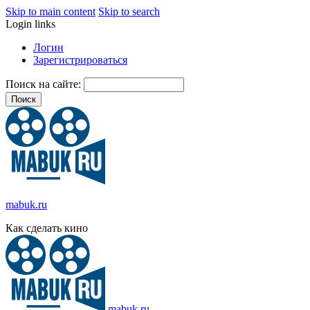
Skip to main content
Skip to search
Login links
Логин
Зарегистрироваться
Поиск на сайте:
mabuk.ru
Как сделать кино
mabuk.ru