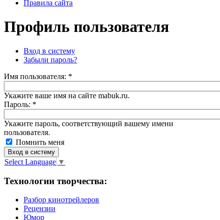
Правила сайта
Профиль пользователя
Вход в систему
Забыли пароль?
Имя пoльзовaтeля:
*
Укажите ваше имя на сайте mabuk.ru.
Пароль:
*
Укажите пароль, соответствующий вашему имени
пользователя.
Помнить меня
Select Language
▼
Технологии творчества:
Разбор кинотрейлеров
Рецензии
Юмор