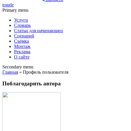
toggle
Primary menu
Услуги
Словарь
Статьи для начинающих
Сценарий
Съёмка
Монтаж
Реклама
О сайте
Secondary menu
Главная
» Профиль пользователя
Поблагодарить автора