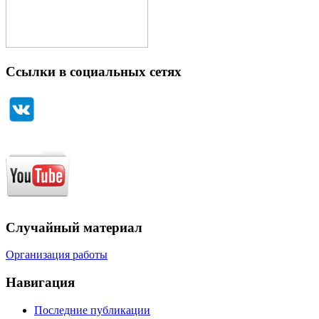
Ссылки в социальных сетях
Случайный материал
Организация работы
Навигация
Последние публикации