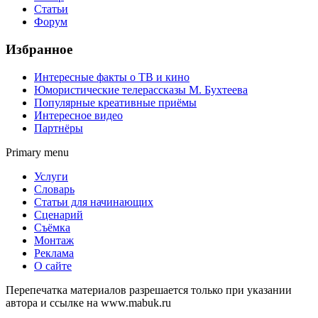
Статьи
Форум
Избранное
Интересные факты о ТВ и кино
Юмористические телерассказы М. Бухтеева
Популярные креативные приёмы
Интересное видео
Партнёры
Primary menu
Услуги
Словарь
Статьи для начинающих
Сценарий
Съёмка
Монтаж
Реклама
О сайте
Перепечатка материалов разрешается только при указании
автора и ссылке на www.mabuk.ru