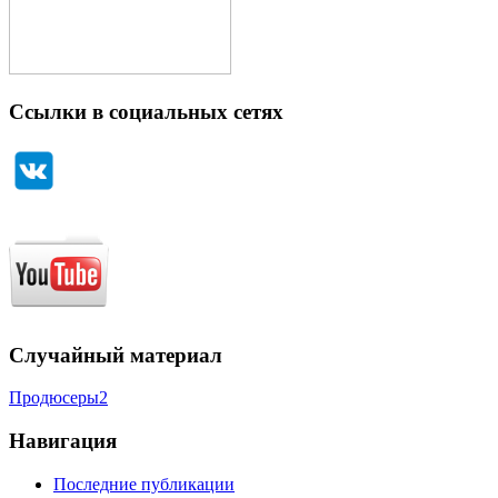
Ссылки в социальных сетях
Случайный материал
Продюсеры2
Навигация
Последние публикации