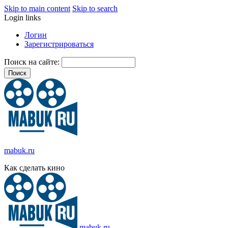
Skip to main content
Skip to search
Login links
Логин
Зарегистрироваться
Поиск на сайте:
mabuk.ru
Как сделать кино
mabuk.ru