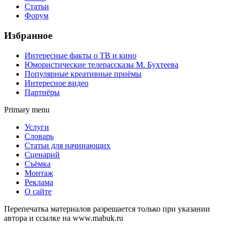
Статьи
Форум
Избранное
Интересные факты о ТВ и кино
Юмористические телерассказы М. Бухтеева
Популярные креативные приёмы
Интересное видео
Партнёры
Primary menu
Услуги
Словарь
Статьи для начинающих
Сценарий
Съёмка
Монтаж
Реклама
О сайте
Перепечатка материалов разрешается только при указании
автора и ссылке на www.mabuk.ru