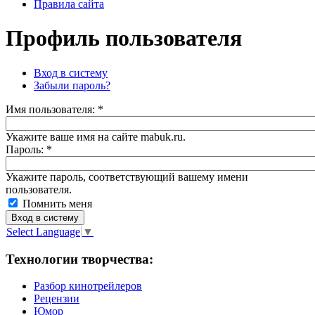
Правила сайта
Профиль пользователя
Вход в систему
Забыли пароль?
Имя пoльзовaтeля:
*
Укажите ваше имя на сайте mabuk.ru.
Пароль:
*
Укажите пароль, соответствующий вашему имени
пользователя.
Помнить меня
Select Language
▼
Технологии творчества:
Разбор кинотрейлеров
Рецензии
Юмор