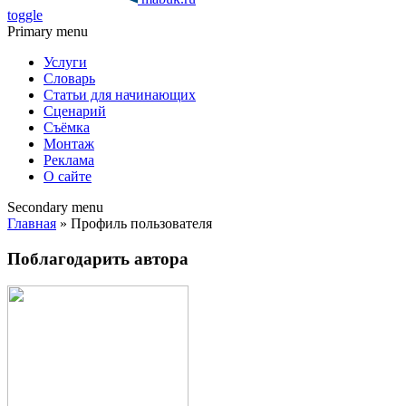
toggle
Primary menu
Услуги
Словарь
Статьи для начинающих
Сценарий
Съёмка
Монтаж
Реклама
О сайте
Secondary menu
Главная
» Профиль пользователя
Поблагодарить автора