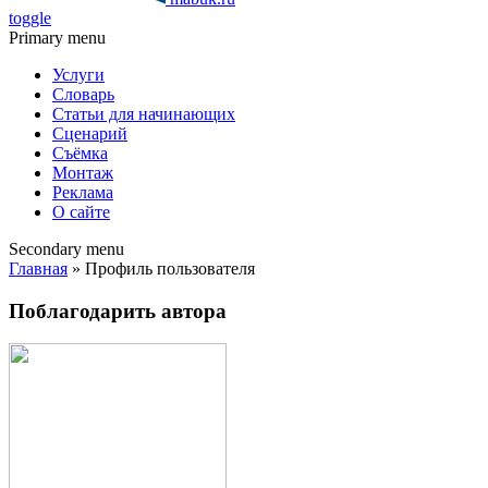
toggle
Primary menu
Услуги
Словарь
Статьи для начинающих
Сценарий
Съёмка
Монтаж
Реклама
О сайте
Secondary menu
Главная
» Профиль пользователя
Поблагодарить автора