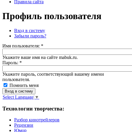
Правила сайта
Профиль пользователя
Вход в систему
Забыли пароль?
Имя пoльзовaтeля:
*
Укажите ваше имя на сайте mabuk.ru.
Пароль:
*
Укажите пароль, соответствующий вашему имени
пользователя.
Помнить меня
Select Language
▼
Технологии творчества:
Разбор кинотрейлеров
Рецензии
Юмор