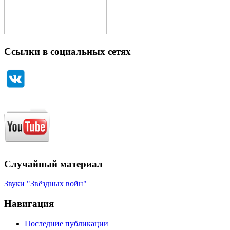
Ссылки в социальных сетях
Случайный материал
Звуки "Звёздных войн"
Навигация
Последние публикации