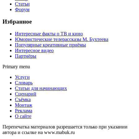
Статьи
Форум
Избранное
Интересные факты о ТВ и кино
Юмористические телерассказы М. Бухтеева
Популярные креативные приёмы
Интересное видео
Партнёры
Primary menu
Услуги
Словарь
Статьи для начинающих
Сценарий
Съёмка
Монтаж
Реклама
О сайте
Перепечатка материалов разрешается только при указании
автора и ссылке на www.mabuk.ru