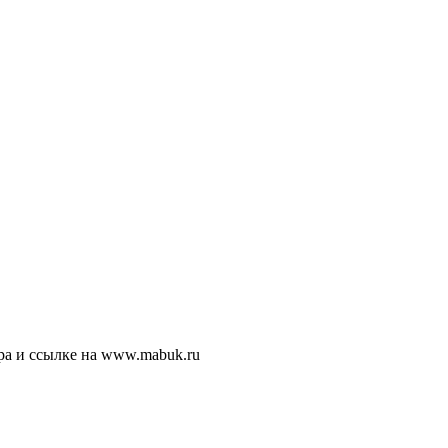
ра и ссылке на www.mabuk.ru