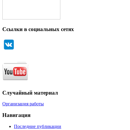
Ссылки в социальных сетях
Случайный материал
Организация работы
Навигация
Последние публикации