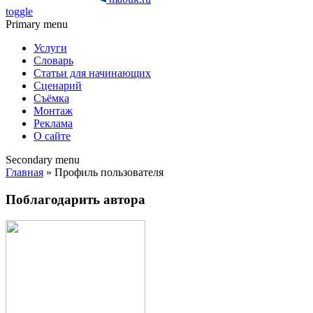
toggle
Primary menu
Услуги
Словарь
Статьи для начинающих
Сценарий
Съёмка
Монтаж
Реклама
О сайте
Secondary menu
Главная
» Профиль пользователя
Поблагодарить автора