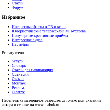
Статьи
Форум
Избранное
Интересные факты о ТВ и кино
Юмористические телерассказы М. Бухтеева
Популярные креативные приёмы
Интересное видео
Партнёры
Primary menu
Услуги
Словарь
Статьи для начинающих
Сценарий
Съёмка
Монтаж
Реклама
О сайте
Перепечатка материалов разрешается только при указании
автора и ссылке на www.mabuk.ru