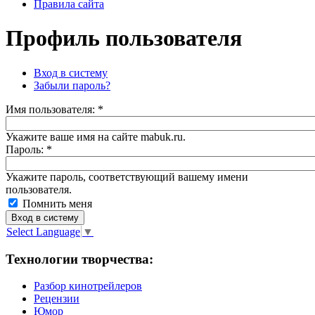
Правила сайта
Профиль пользователя
Вход в систему
Забыли пароль?
Имя пoльзовaтeля:
*
Укажите ваше имя на сайте mabuk.ru.
Пароль:
*
Укажите пароль, соответствующий вашему имени
пользователя.
Помнить меня
Select Language
▼
Технологии творчества:
Разбор кинотрейлеров
Рецензии
Юмор