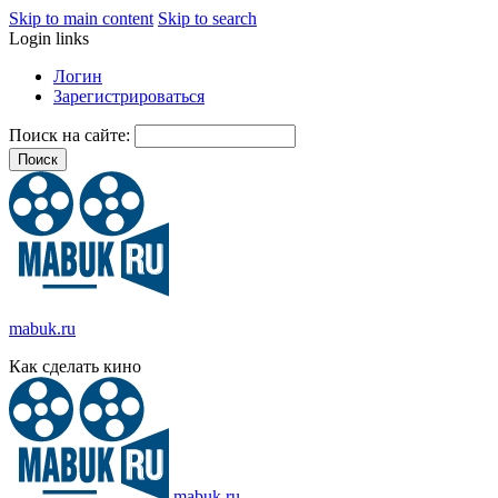
Skip to main content
Skip to search
Login links
Логин
Зарегистрироваться
Поиск на сайте:
mabuk.ru
Как сделать кино
mabuk.ru