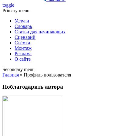
toggle
Primary menu
Услуги
Словарь
Статьи для начинающих
Сценарий
Съёмка
Монтаж
Реклама
О сайте
Secondary menu
Главная
» Профиль пользователя
Поблагодарить автора