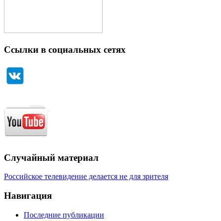
Ссылки в социальных сетях
Случайный материал
Российское телевидение делается не для зрителя
Навигация
Последние публикации