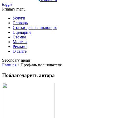
toggle
Primary menu
Услуги
Словарь
Статьи для начинающих
Сценарий
Съёмка
Монтаж
Реклама
О сайте
Secondary menu
Главная
» Профиль пользователя
Поблагодарить автора