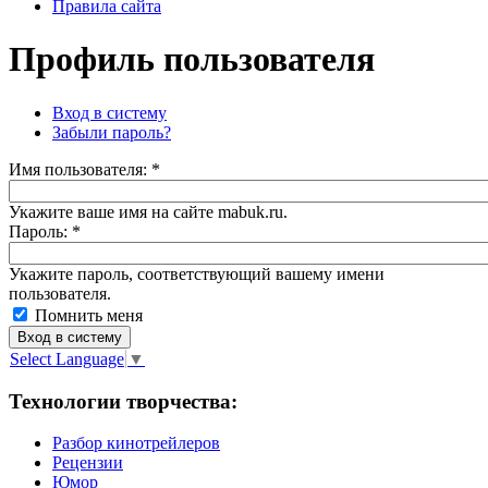
Правила сайта
Профиль пользователя
Вход в систему
Забыли пароль?
Имя пoльзовaтeля:
*
Укажите ваше имя на сайте mabuk.ru.
Пароль:
*
Укажите пароль, соответствующий вашему имени
пользователя.
Помнить меня
Select Language
▼
Технологии творчества:
Разбор кинотрейлеров
Рецензии
Юмор