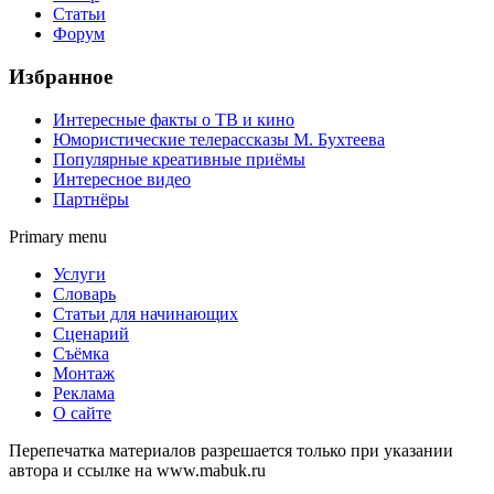
Статьи
Форум
Избранное
Интересные факты о ТВ и кино
Юмористические телерассказы М. Бухтеева
Популярные креативные приёмы
Интересное видео
Партнёры
Primary menu
Услуги
Словарь
Статьи для начинающих
Сценарий
Съёмка
Монтаж
Реклама
О сайте
Перепечатка материалов разрешается только при указании
автора и ссылке на www.mabuk.ru