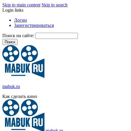
Skip to main content
Skip to search
Login links
Логин
Зарегистрироваться
Поиск на сайте:
mabuk.ru
Как сделать кино
mabuk.ru