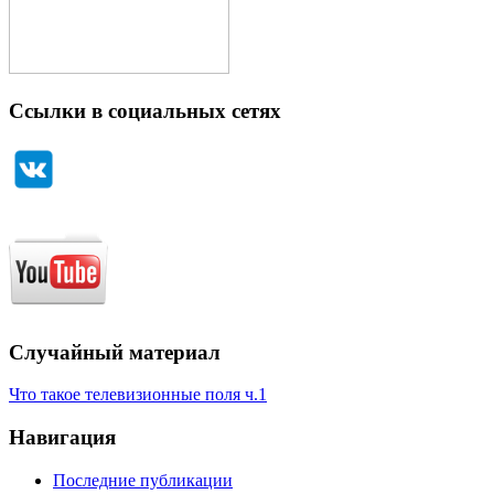
Ссылки в социальных сетях
Случайный материал
Что такое телевизионные поля ч.1
Навигация
Последние публикации