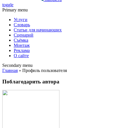
toggle
Primary menu
Услуги
Словарь
Статьи для начинающих
Сценарий
Съёмка
Монтаж
Реклама
О сайте
Secondary menu
Главная
» Профиль пользователя
Поблагодарить автора