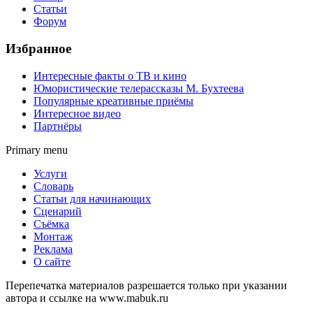
Статьи
Форум
Избранное
Интересные факты о ТВ и кино
Юмористические телерассказы М. Бухтеева
Популярные креативные приёмы
Интересное видео
Партнёры
Primary menu
Услуги
Словарь
Статьи для начинающих
Сценарий
Съёмка
Монтаж
Реклама
О сайте
Перепечатка материалов разрешается только при указании
автора и ссылке на www.mabuk.ru