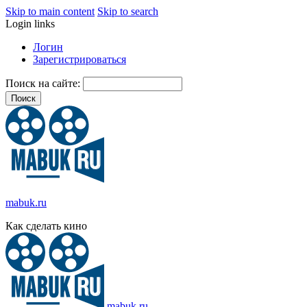
Skip to main content
Skip to search
Login links
Логин
Зарегистрироваться
Поиск на сайте:
mabuk.ru
Как сделать кино
mabuk.ru