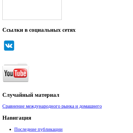
Ссылки в социальных сетях
Случайный материал
Сравнение международного рынка и домашнего
Навигация
Последние публикации