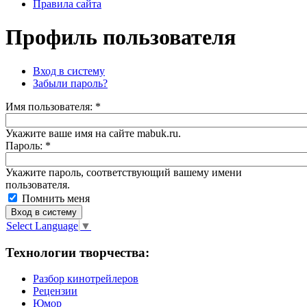
Правила сайта
Профиль пользователя
Вход в систему
Забыли пароль?
Имя пoльзовaтeля:
*
Укажите ваше имя на сайте mabuk.ru.
Пароль:
*
Укажите пароль, соответствующий вашему имени
пользователя.
Помнить меня
Select Language
▼
Технологии творчества:
Разбор кинотрейлеров
Рецензии
Юмор