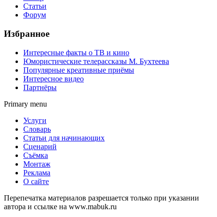
Статьи
Форум
Избранное
Интересные факты о ТВ и кино
Юмористические телерассказы М. Бухтеева
Популярные креативные приёмы
Интересное видео
Партнёры
Primary menu
Услуги
Словарь
Статьи для начинающих
Сценарий
Съёмка
Монтаж
Реклама
О сайте
Перепечатка материалов разрешается только при указании
автора и ссылке на www.mabuk.ru