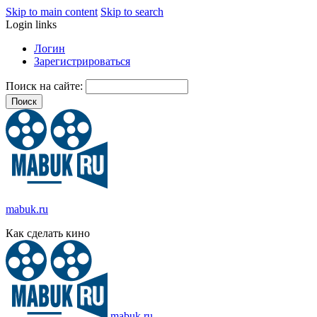
Skip to main content
Skip to search
Login links
Логин
Зарегистрироваться
Поиск на сайте:
mabuk.ru
Как сделать кино
mabuk.ru