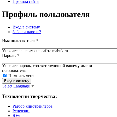
Правила сайта
Профиль пользователя
Вход в систему
Забыли пароль?
Имя пoльзовaтeля:
*
Укажите ваше имя на сайте mabuk.ru.
Пароль:
*
Укажите пароль, соответствующий вашему имени
пользователя.
Помнить меня
Select Language
▼
Технологии творчества:
Разбор кинотрейлеров
Рецензии
Юмор