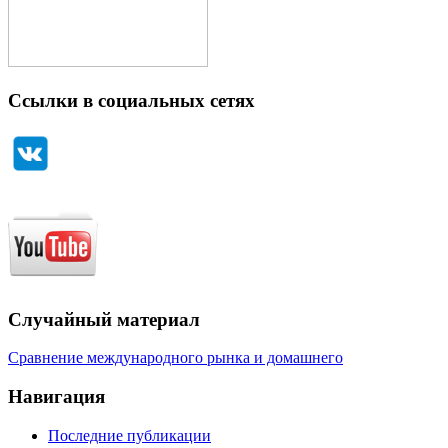
Ссылки в социальных сетях
Случайный материал
Сравнение международного рынка и домашнего
Навигация
Последние публикации