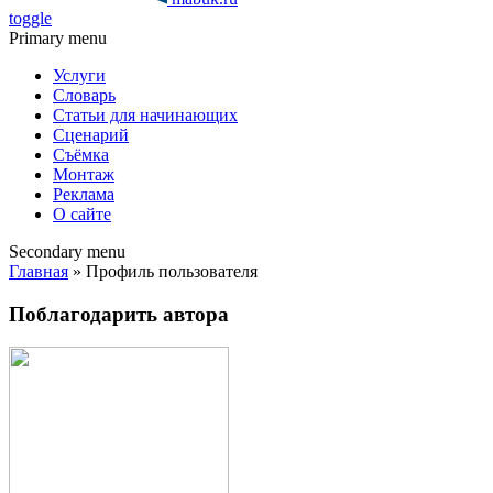
toggle
Primary menu
Услуги
Словарь
Статьи для начинающих
Сценарий
Съёмка
Монтаж
Реклама
О сайте
Secondary menu
Главная
» Профиль пользователя
Поблагодарить автора