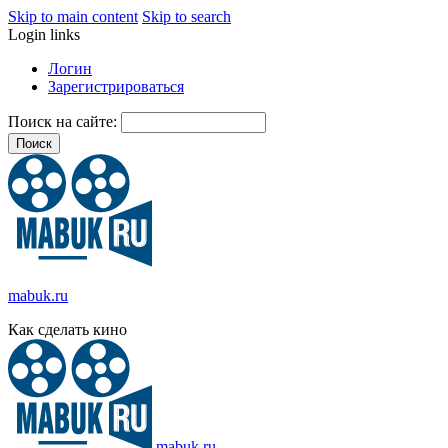
Skip to main content
Skip to search
Login links
Логин
Зарегистрироваться
Поиск на сайте:
mabuk.ru
Как сделать кино
mabuk.ru