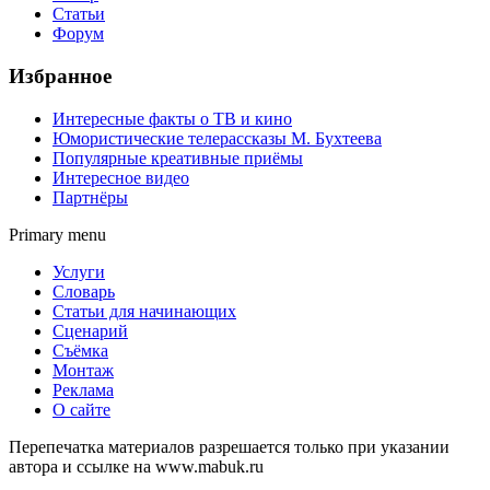
Статьи
Форум
Избранное
Интересные факты о ТВ и кино
Юмористические телерассказы М. Бухтеева
Популярные креативные приёмы
Интересное видео
Партнёры
Primary menu
Услуги
Словарь
Статьи для начинающих
Сценарий
Съёмка
Монтаж
Реклама
О сайте
Перепечатка материалов разрешается только при указании
автора и ссылке на www.mabuk.ru