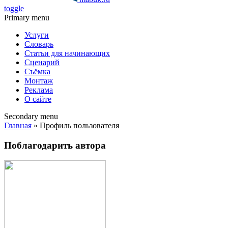
toggle
Primary menu
Услуги
Словарь
Статьи для начинающих
Сценарий
Съёмка
Монтаж
Реклама
О сайте
Secondary menu
Главная
» Профиль пользователя
Поблагодарить автора