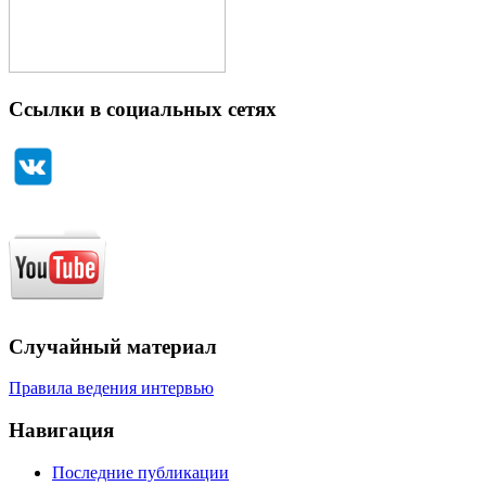
Ссылки в социальных сетях
Случайный материал
Правила ведения интервью
Навигация
Последние публикации