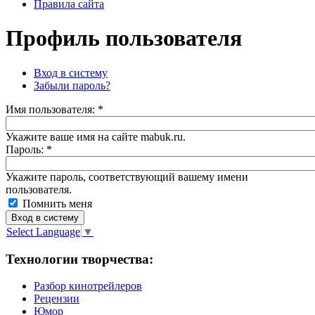
Правила сайта
Профиль пользователя
Вход в систему
Забыли пароль?
Имя пoльзовaтeля:
*
Укажите ваше имя на сайте mabuk.ru.
Пароль:
*
Укажите пароль, соответствующий вашему имени
пользователя.
Помнить меня
Select Language
▼
Технологии творчества:
Разбор кинотрейлеров
Рецензии
Юмор