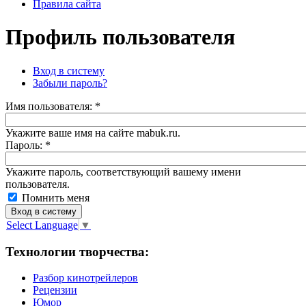
Правила сайта
Профиль пользователя
Вход в систему
Забыли пароль?
Имя пoльзовaтeля:
*
Укажите ваше имя на сайте mabuk.ru.
Пароль:
*
Укажите пароль, соответствующий вашему имени
пользователя.
Помнить меня
Select Language
▼
Технологии творчества:
Разбор кинотрейлеров
Рецензии
Юмор