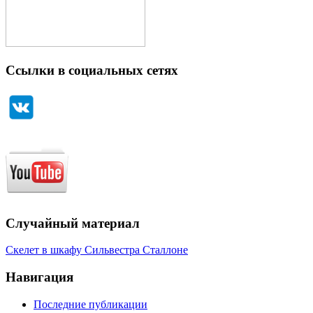
Ссылки в социальных сетях
Случайный материал
Скелет в шкафу Сильвестра Сталлоне
Навигация
Последние публикации