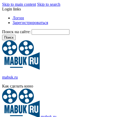
Skip to main content
Skip to search
Login links
Логин
Зарегистрироваться
Поиск на сайте:
mabuk.ru
Как сделать кино
mabuk.ru