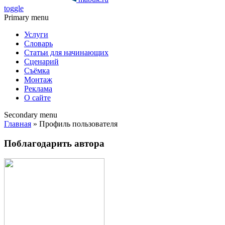
toggle
Primary menu
Услуги
Словарь
Статьи для начинающих
Сценарий
Съёмка
Монтаж
Реклама
О сайте
Secondary menu
Главная
» Профиль пользователя
Поблагодарить автора