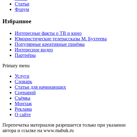
Статьи
Форум
Избранное
Интересные факты о ТВ и кино
Юмористические телерассказы М. Бухтеева
Популярные креативные приёмы
Интересное видео
Партнёры
Primary menu
Услуги
Словарь
Статьи для начинающих
Сценарий
Съёмка
Монтаж
Реклама
О сайте
Перепечатка материалов разрешается только при указании
автора и ссылке на www.mabuk.ru