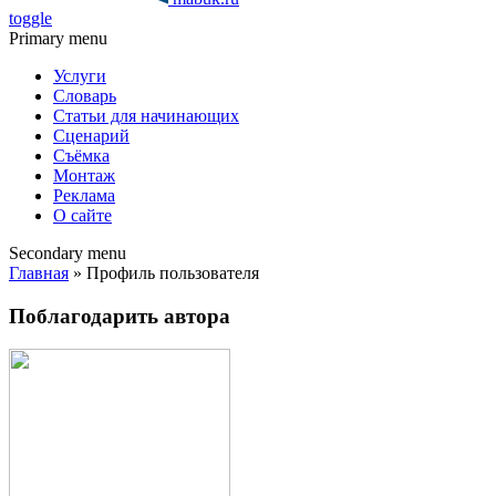
toggle
Primary menu
Услуги
Словарь
Статьи для начинающих
Сценарий
Съёмка
Монтаж
Реклама
О сайте
Secondary menu
Главная
» Профиль пользователя
Поблагодарить автора