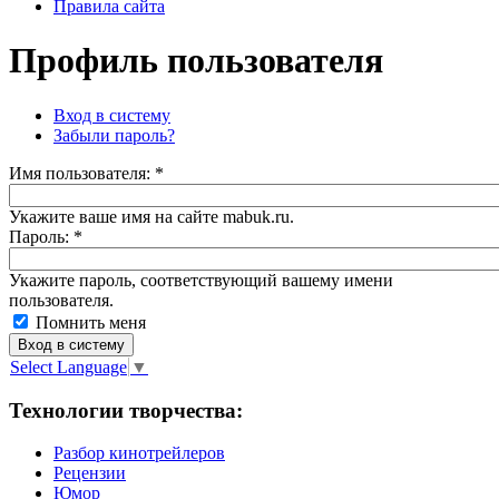
Правила сайта
Профиль пользователя
Вход в систему
Забыли пароль?
Имя пoльзовaтeля:
*
Укажите ваше имя на сайте mabuk.ru.
Пароль:
*
Укажите пароль, соответствующий вашему имени
пользователя.
Помнить меня
Select Language
▼
Технологии творчества:
Разбор кинотрейлеров
Рецензии
Юмор