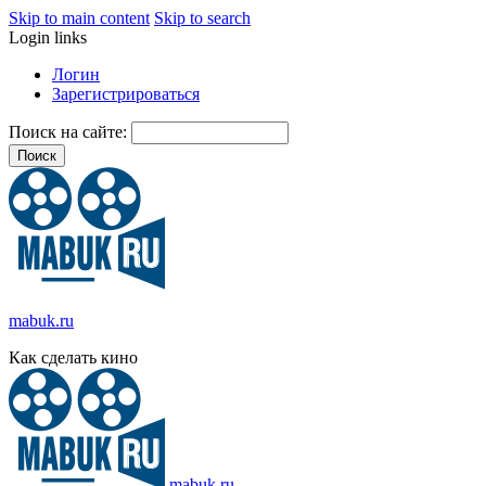
Skip to main content
Skip to search
Login links
Логин
Зарегистрироваться
Поиск на сайте:
mabuk.ru
Как сделать кино
mabuk.ru