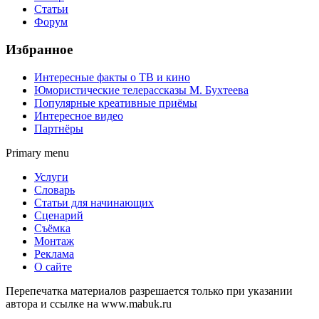
Статьи
Форум
Избранное
Интересные факты о ТВ и кино
Юмористические телерассказы М. Бухтеева
Популярные креативные приёмы
Интересное видео
Партнёры
Primary menu
Услуги
Словарь
Статьи для начинающих
Сценарий
Съёмка
Монтаж
Реклама
О сайте
Перепечатка материалов разрешается только при указании
автора и ссылке на www.mabuk.ru