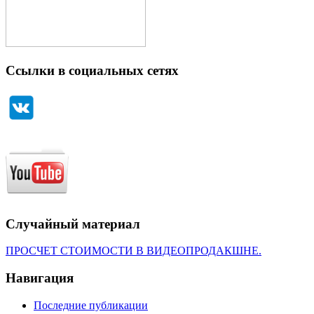
Ссылки в социальных сетях
Случайный материал
ПРОСЧЕТ СТОИМОСТИ В ВИДЕОПРОДАКШНЕ.
Навигация
Последние публикации